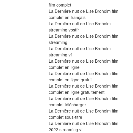
film complet
La Dernière nuit de Lise Broholm film 
complet en français
La Dernière nuit de Lise Broholm 
streaming vostfr
La Dernière nuit de Lise Broholm film 
streaming
La Dernière nuit de Lise Broholm 
streaming vf
La Dernière nuit de Lise Broholm film 
complet en ligne
La Dernière nuit de Lise Broholm film 
complet en ligne gratuit
La Dernière nuit de Lise Broholm film 
complet en ligne gratuitement
La Dernière nuit de Lise Broholm film 
complet télécharger
La Dernière nuit de Lise Broholm film 
complet sous-titre
La Dernière nuit de Lise Broholm film 
2022 streaming vf