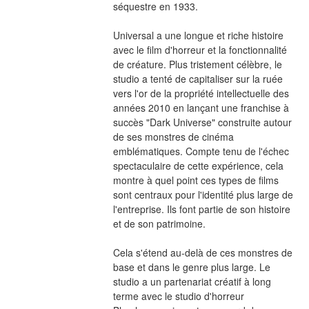
séquestre en 1933.
Universal a une longue et riche histoire 
avec le film d'horreur et la fonctionnalité 
de créature. Plus tristement célèbre, le 
studio a tenté de capitaliser sur la ruée 
vers l'or de la propriété intellectuelle des 
années 2010 en lançant une franchise à 
succès "Dark Universe" construite autour 
de ses monstres de cinéma 
emblématiques. Compte tenu de l'échec 
spectaculaire de cette expérience, cela 
montre à quel point ces types de films 
sont centraux pour l'identité plus large de 
l'entreprise. Ils font partie de son histoire 
et de son patrimoine.
Cela s'étend au-delà de ces monstres de 
base et dans le genre plus large. Le 
studio a un partenariat créatif à long 
terme avec le studio d'horreur 