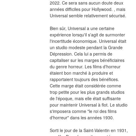
2022. Ce sera sans aucun doute deux 
années difficiles pour Hollywood. , mais 
Universal semble relativement sécurisé.
Bien sûr, Universal a une certaine 
expérience lorsqu'il s'agit de surmonter 
l'incertitude économique. Universal était 
un studio modeste pendant la Grande 
Dépression. Cela lui a permis de 
capitaliser sur les marges bénéficiaires 
du genre horreur. Les films d'horreur 
étaient bon marché à produire et 
rapportaient toujours des bénéfices. 
Cette marge était considérée comme 
trop petite pour les plus grands studios 
de l'époque, mais elle était suffisante 
pour maintenir Universal à flot. Le studio 
s'imposera comme "le roi des films 
d'horreur" dans les années 1930.
Sorti le jour de la Saint-Valentin en 1931, 