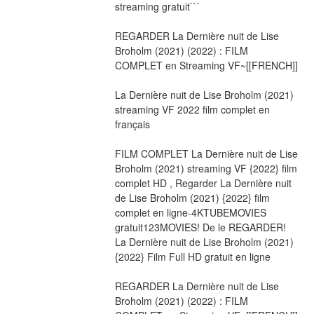
streaming gratuit```
REGARDER La Dernière nuit de Lise 
Broholm (2021) (2022) : FILM 
COMPLET en Streaming VF~[[FRENCH]]
La Dernière nuit de Lise Broholm (2021) 
streaming VF 2022 film complet en 
français
FILM COMPLET La Dernière nuit de Lise 
Broholm (2021) streaming VF {2022} film 
complet HD , Regarder La Dernière nuit 
de Lise Broholm (2021) {2022} film 
complet en ligne-4KTUBEMOVIES 
gratuit123MOVIES! De le REGARDER! 
La Dernière nuit de Lise Broholm (2021) 
{2022} Film Full HD gratuit en ligne
REGARDER La Dernière nuit de Lise 
Broholm (2021) (2022) : FILM 